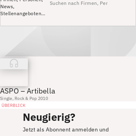
News,
Stellenangeboten…
ASPO – Artibella
Single, Rock & Pop 2010
ÜBERBLICK
Neugierig?
Jetzt als Abonnent anmelden und