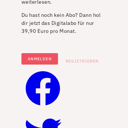
weiterlesen.
Du hast noch kein Abo? Dann hol
dir jetzt das Digitalabo für nur
39,90 Euro pro Monat.
ANMELDEN
REGISTRIEREN