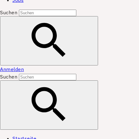
Jobs
Suchen
Anmelden
Suchen
Startseite