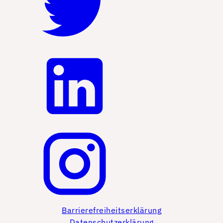
Barrierefreiheitserklärung
Datenschutzerklärung