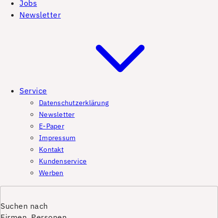
Jobs
Newsletter
Service
Datenschutzerklärung
Newsletter
E-Paper
Impressum
Kontakt
Kundenservice
Werben
Suchen nach
Firmen, Personen,