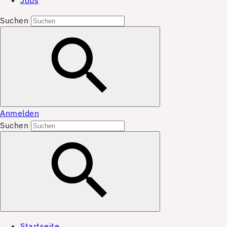
Jobs
Suchen
Anmelden
Suchen
Startseite