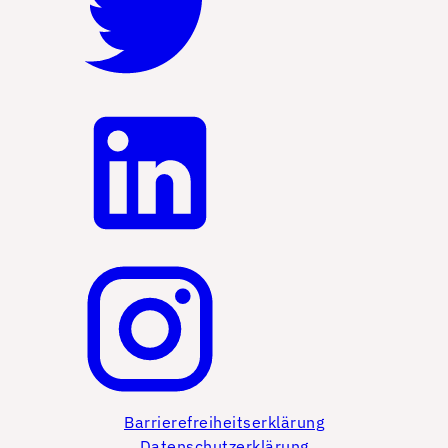
Barrierefreiheitserklärung
Datenschutzerklärung