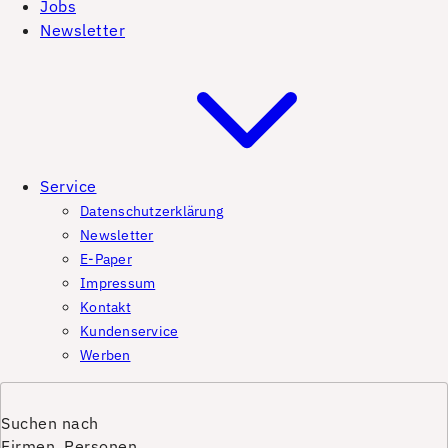
Jobs
Newsletter
Service
Datenschutzerklärung
Newsletter
E-Paper
Impressum
Kontakt
Kundenservice
Werben
Suchen nach
Firmen, Personen,