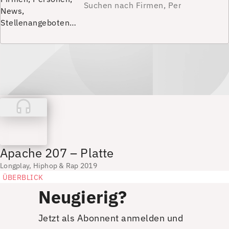
News,
Stellenangeboten…
Apache 207 – Platte
Longplay, Hiphop & Rap 2019
ÜBERBLICK
Neugierig?
Jetzt als Abonnent anmelden und