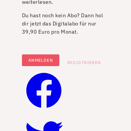
weiterlesen.
Du hast noch kein Abo? Dann hol
dir jetzt das Digitalabo für nur
39,90 Euro pro Monat.
ANMELDEN
REGISTRIEREN