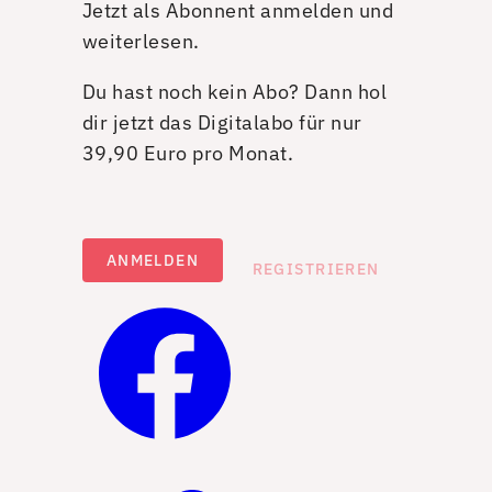
Jetzt als Abonnent anmelden und
weiterlesen.
Du hast noch kein Abo? Dann hol
dir jetzt das Digitalabo für nur
39,90 Euro pro Monat.
ANMELDEN
REGISTRIEREN