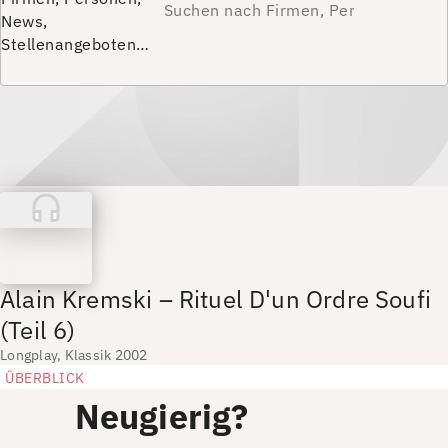
News,
Stellenangeboten…
Alain Kremski – Rituel D'un Ordre Soufi
(Teil 6)
Longplay, Klassik 2002
ÜBERBLICK
Neugierig?