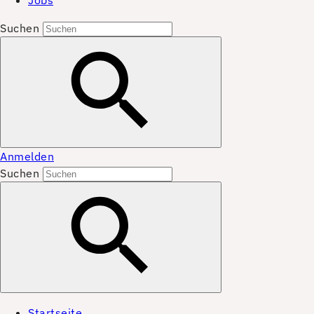
Jobs
Suchen
Anmelden
Suchen
Startseite