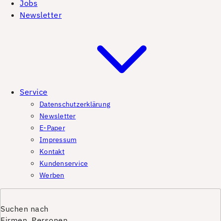
Jobs
Newsletter
Service
Datenschutzerklärung
Newsletter
E-Paper
Impressum
Kontakt
Kundenservice
Werben
Suchen nach
Firmen, Personen,