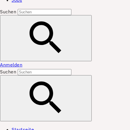
Jobs
Suchen
Anmelden
Suchen
Startseite