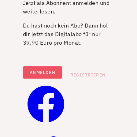
Jetzt als Abonnent anmelden und
weiterlesen.
Du hast noch kein Abo? Dann hol
dir jetzt das Digitalabo für nur
39,90 Euro pro Monat.
ANMELDEN
REGISTRIEREN