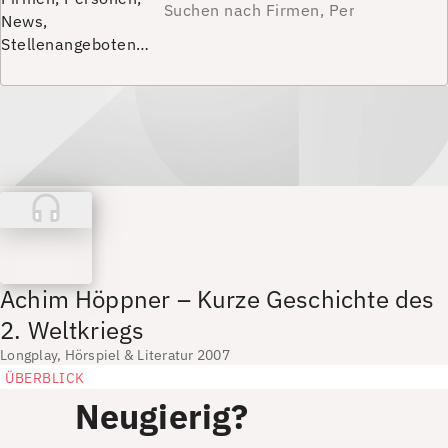
News,
Stellenangeboten…
Achim Höppner – Kurze Geschichte des
2. Weltkriegs
Longplay, Hörspiel & Literatur 2007
ÜBERBLICK
Neugierig?