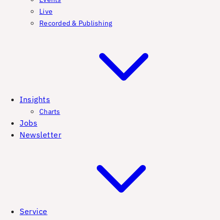
Live
Recorded & Publishing
Insights
Charts
Jobs
Newsletter
Service