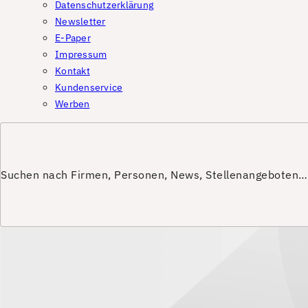
Datenschutzerklärung
Newsletter
E-Paper
Impressum
Kontakt
Kundenservice
Werben
Suchen nach Firmen, Personen, News, Stellenangeboten…