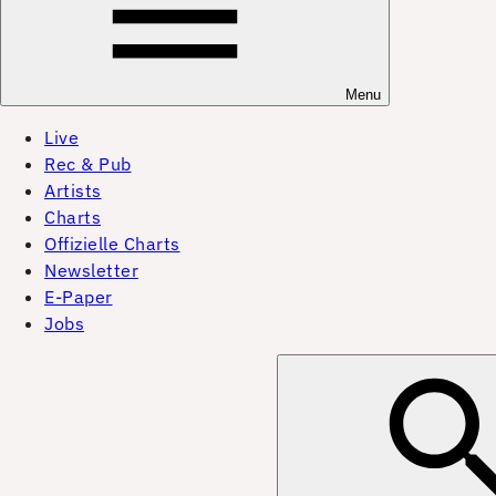
Menu
Live
Rec & Pub
Artists
Charts
Offizielle Charts
Newsletter
E-Paper
Jobs