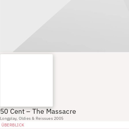
50 Cent – The Massacre
Longplay, Oldies & Reissues 2005
ÜBERBLICK