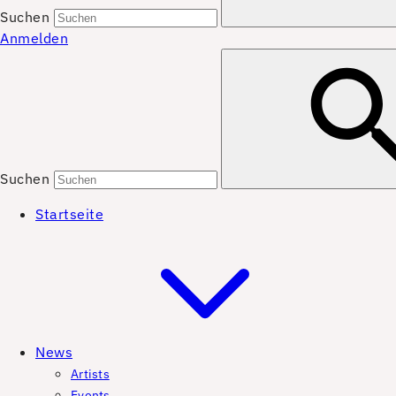
Suchen
Anmelden
Suchen
Startseite
News
Artists
Events