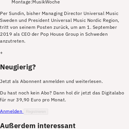
Montage:MusikWoche
P
er Sundin, bisher Managing Director Universal Music
Sweden und President Universal Music Nordic Region,
tritt von seinem Posten zurück, um am 1. September
2019 als CEO der Pop House Group in Schweden
anzutreten.
+
Neugierig?
Jetzt als Abonnent anmelden und weiterlesen.
Du hast noch kein Abo? Dann hol dir jetzt das Digitalabo
für nur 39,90 Euro pro Monat.
Anmelden
Registrieren
Außerdem interessant