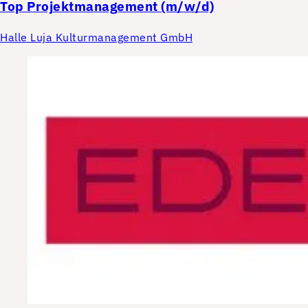
Top
Projektmanagement (m/w/d)
Halle Luja Kulturmanagement GmbH