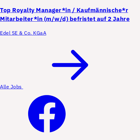
Top
Royalty Manager*in / Kaufmännische*r
Mitarbeiter*in (m/w/d) befristet auf 2 Jahre
Edel SE & Co. KGaA
Alle Jobs