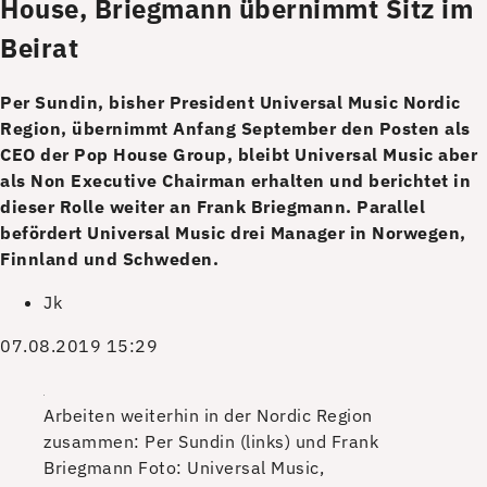
House, Briegmann übernimmt Sitz im
Beirat
Per Sundin, bisher President Universal Music Nordic
Region, übernimmt Anfang September den Posten als
CEO der Pop House Group, bleibt Universal Music aber
als Non Executive Chairman erhalten und berichtet in
dieser Rolle weiter an Frank Briegmann. Parallel
befördert Universal Music drei Manager in Norwegen,
Finnland und Schweden.
Jk
07.08.2019 15:29
Arbeiten weiterhin in der Nordic Region
zusammen: Per Sundin (links) und Frank
Briegmann
Foto: Universal Music,