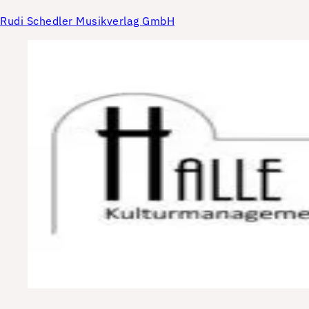
Rudi Schedler Musikverlag GmbH