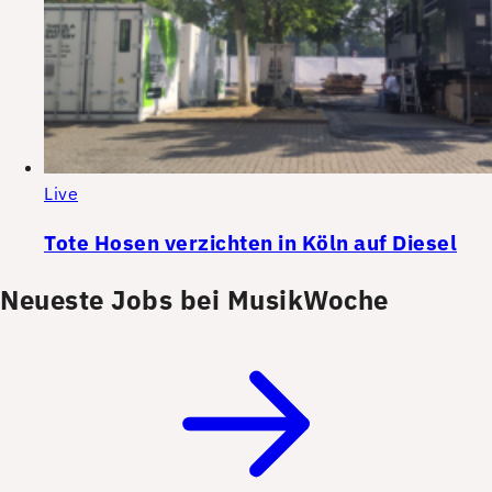
Live
Tote Hosen verzichten in Köln auf Diesel
Neueste Jobs bei MusikWoche