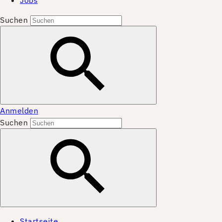
Jobs
Suchen
Anmelden
Suchen
Startseite