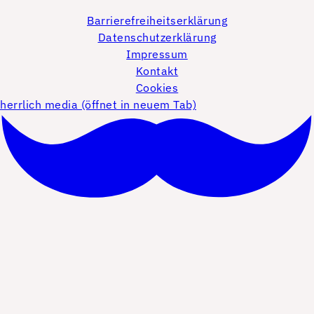
Barrierefreiheitserklärung
Datenschutzerklärung
Impressum
Kontakt
Cookies
herrlich media (öffnet in neuem Tab)