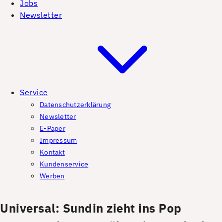
Jobs
Newsletter
Service
Datenschutzerklärung
Newsletter
E-Paper
Impressum
Kontakt
Kundenservice
Werben
Universal: Sundin zieht ins Pop