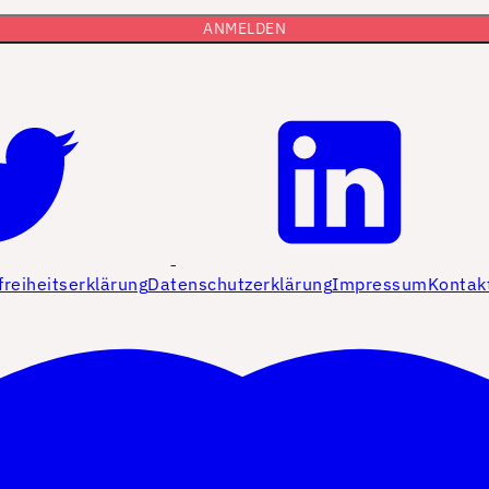
freiheitserklärung
Datenschutzerklärung
Impressum
Kontak