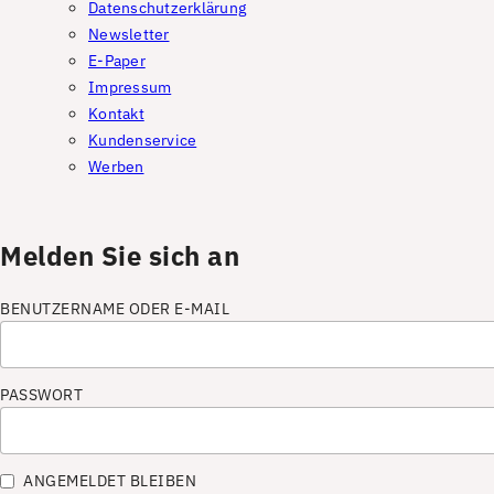
Datenschutzerklärung
Newsletter
E-Paper
Impressum
Kontakt
Kundenservice
Werben
Melden Sie sich an
BENUTZERNAME ODER E-MAIL
PASSWORT
ANGEMELDET BLEIBEN