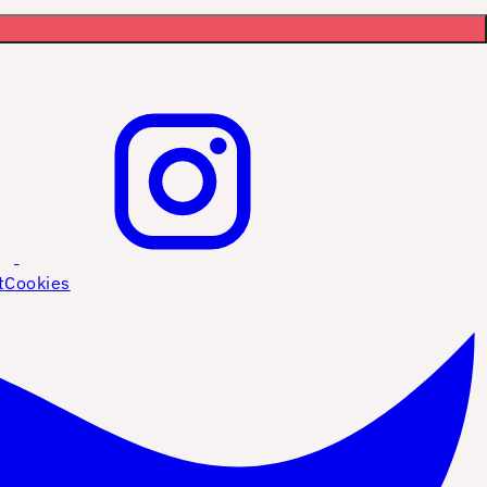
t
Cookies