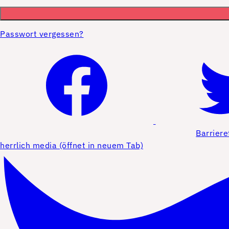
Passwort vergessen?
Barriere
herrlich media (öffnet in neuem Tab)