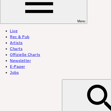
Menu
Live
Rec & Pub
Artists
Charts
Offizielle Charts
Newsletter
E-Paper
Jobs