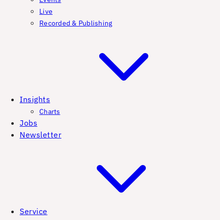
Live
Recorded & Publishing
Insights
Charts
Jobs
Newsletter
Service