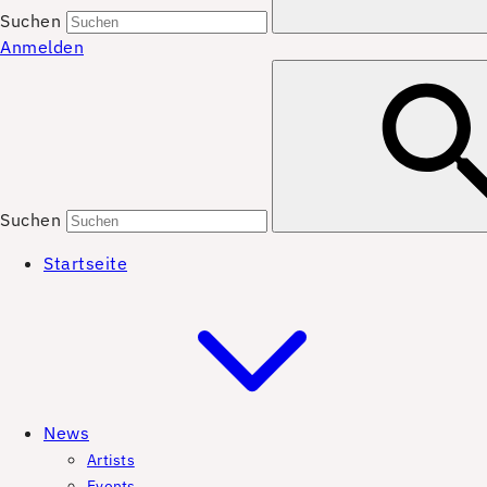
Suchen
Anmelden
Suchen
Startseite
News
Artists
Events