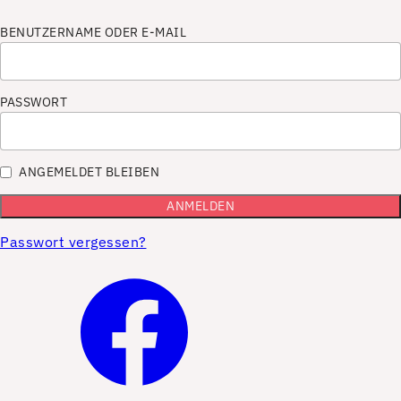
BENUTZERNAME ODER E-MAIL
PASSWORT
ANGEMELDET BLEIBEN
Passwort vergessen?