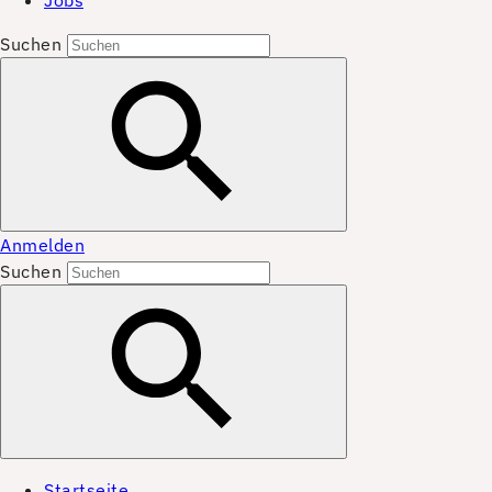
Jobs
Suchen
Anmelden
Suchen
Startseite