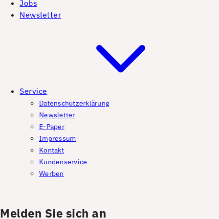
Jobs
Newsletter
Service
Datenschutzerklärung
Newsletter
E-Paper
Impressum
Kontakt
Kundenservice
Werben
Melden Sie sich an