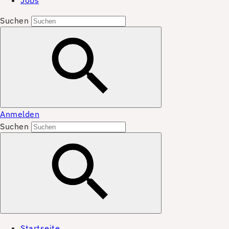
Jobs
Suchen
Anmelden
Suchen
Startseite