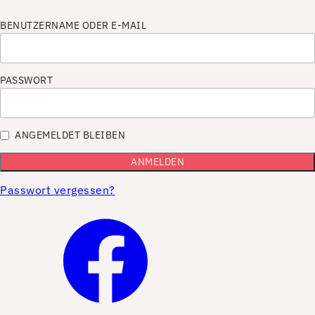
BENUTZERNAME ODER E-MAIL
PASSWORT
ANGEMELDET BLEIBEN
Passwort vergessen?