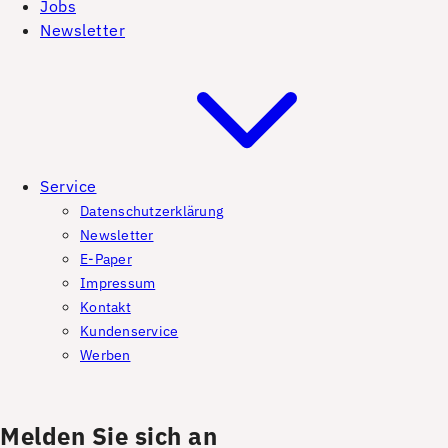
Jobs
Newsletter
Service
Datenschutzerklärung
Newsletter
E-Paper
Impressum
Kontakt
Kundenservice
Werben
Melden Sie sich an