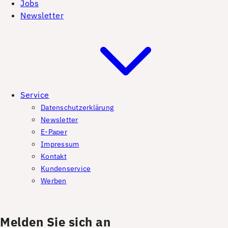
Jobs
Newsletter
Service
Datenschutzerklärung
Newsletter
E-Paper
Impressum
Kontakt
Kundenservice
Werben
Melden Sie sich an