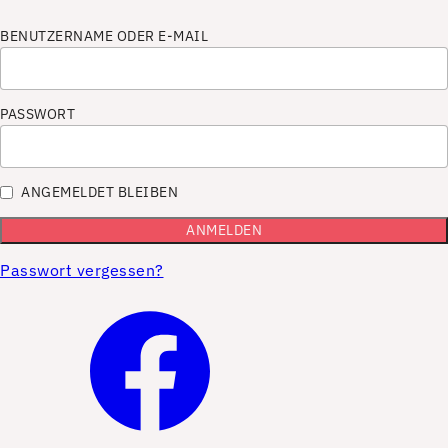
BENUTZERNAME ODER E-MAIL
PASSWORT
ANGEMELDET BLEIBEN
Passwort vergessen?