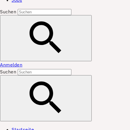
Jobs
Suchen
Anmelden
Suchen
Startseite