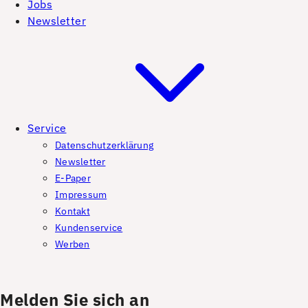
Jobs
Newsletter
Service
Datenschutzerklärung
Newsletter
E-Paper
Impressum
Kontakt
Kundenservice
Werben
Melden Sie sich an