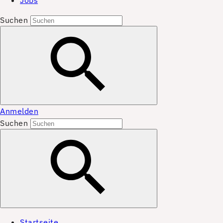
Jobs
Suchen
Anmelden
Suchen
Startseite