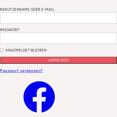
BENUTZERNAME ODER E-MAIL
PASSWORT
ANGEMELDET BLEIBEN
Passwort vergessen?