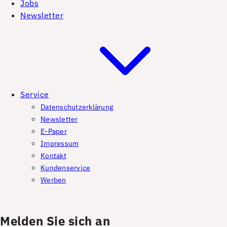
Jobs
Newsletter
Service
Datenschutzerklärung
Newsletter
E-Paper
Impressum
Kontakt
Kundenservice
Werben
Melden Sie sich an