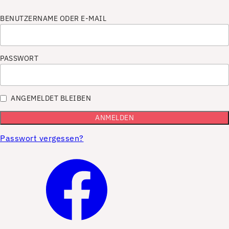
BENUTZERNAME ODER E-MAIL
PASSWORT
ANGEMELDET BLEIBEN
Passwort vergessen?