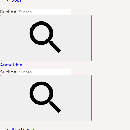
Jobs
Suchen
Anmelden
Suchen
Startseite