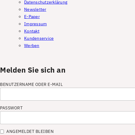
Datenschutzerklärung
Newsletter
E-Paper
Impressum
Kontakt
Kundenservice
Werben
Melden Sie sich an
BENUTZERNAME ODER E-MAIL
PASSWORT
ANGEMELDET BLEIBEN