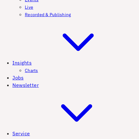
Live
Recorded & Publishing
Insights
Charts
Jobs
Newsletter
Service