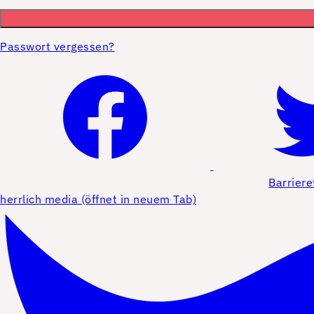
Passwort vergessen?
Barriere
herrlich media (öffnet in neuem Tab)