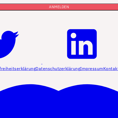
freiheitserklärung
Datenschutzerklärung
Impressum
Kontak