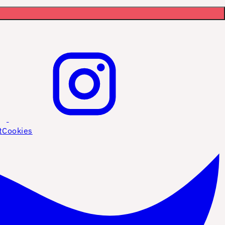
t
Cookies