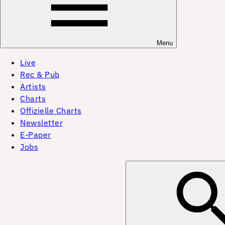
Menu
Live
Rec & Pub
Artists
Charts
Offizielle Charts
Newsletter
E-Paper
Jobs