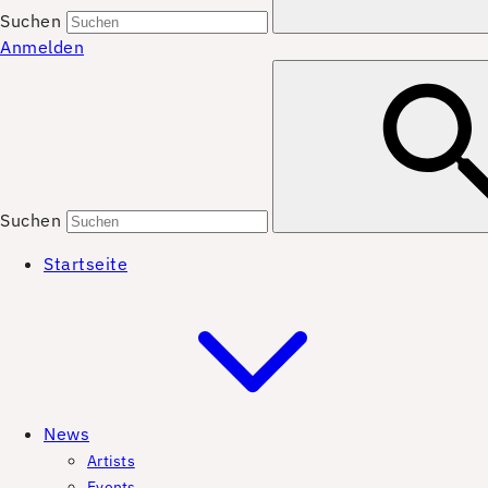
Suchen
Anmelden
Suchen
Startseite
News
Artists
Events