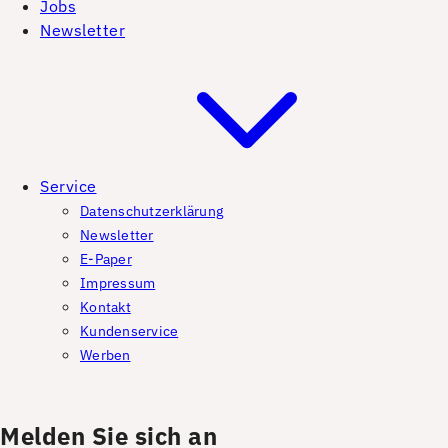
Jobs
Newsletter
Service
Datenschutzerklärung
Newsletter
E-Paper
Impressum
Kontakt
Kundenservice
Werben
Melden Sie sich an