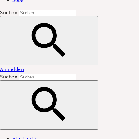
Jobs
Suchen
Anmelden
Suchen
Startseite