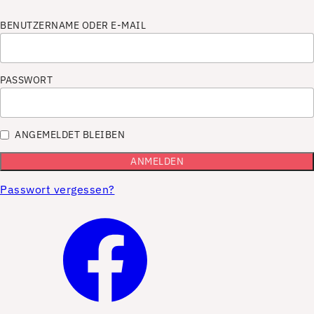
BENUTZERNAME ODER E-MAIL
PASSWORT
ANGEMELDET BLEIBEN
Passwort vergessen?