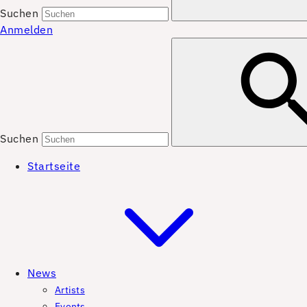
Suchen
Anmelden
Suchen
Startseite
News
Artists
Events