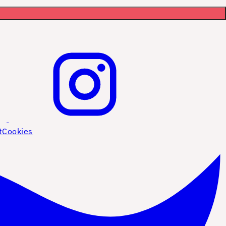
t
Cookies