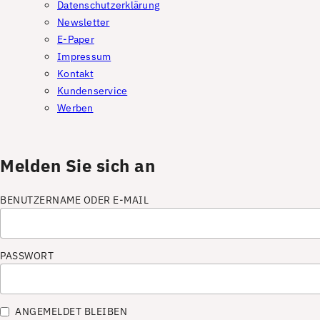
Datenschutzerklärung
Newsletter
E-Paper
Impressum
Kontakt
Kundenservice
Werben
Melden Sie sich an
BENUTZERNAME ODER E-MAIL
PASSWORT
ANGEMELDET BLEIBEN