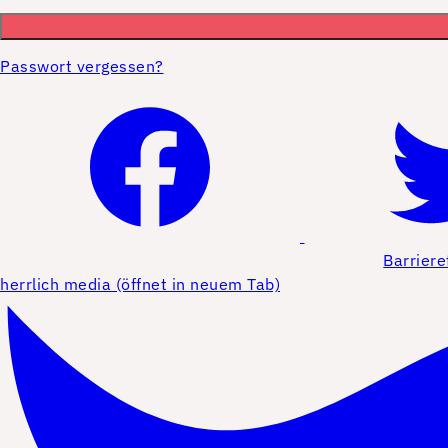
Passwort vergessen?
Barriere
herrlich media (öffnet in neuem Tab)