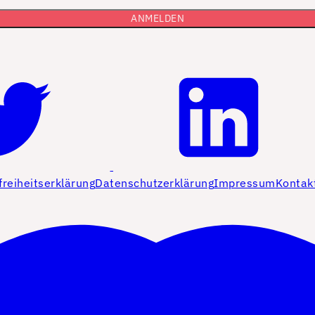
freiheitserklärung
Datenschutzerklärung
Impressum
Kontak