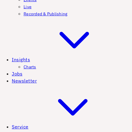
Live
Recorded & Publishing
Insights
Charts
Jobs
Newsletter
Service