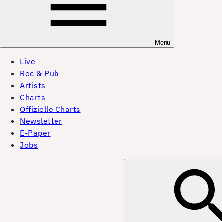
Menu
Live
Rec & Pub
Artists
Charts
Offizielle Charts
Newsletter
E-Paper
Jobs