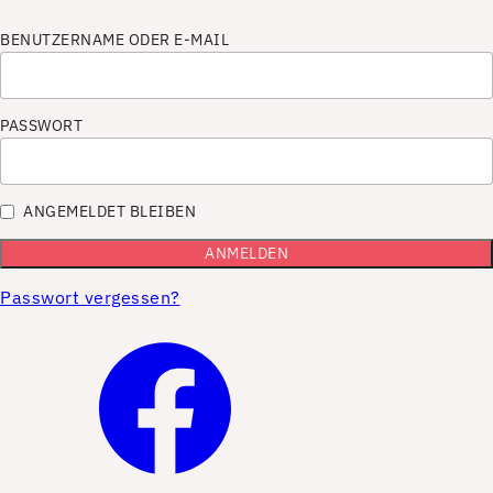
BENUTZERNAME ODER E-MAIL
PASSWORT
ANGEMELDET BLEIBEN
Passwort vergessen?