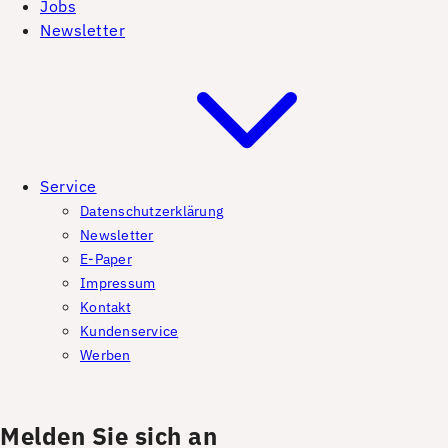
Jobs
Newsletter
Service
Datenschutzerklärung
Newsletter
E-Paper
Impressum
Kontakt
Kundenservice
Werben
Melden Sie sich an