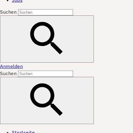
Jobs
Suchen
Anmelden
Suchen
Startseite