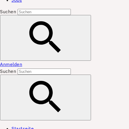
Jobs
Suchen
Anmelden
Suchen
Startseite