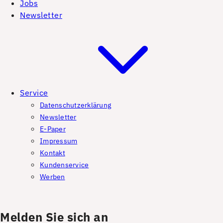
Jobs
Newsletter
Service
Datenschutzerklärung
Newsletter
E-Paper
Impressum
Kontakt
Kundenservice
Werben
Melden Sie sich an