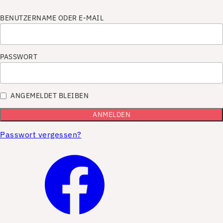
BENUTZERNAME ODER E-MAIL
PASSWORT
ANGEMELDET BLEIBEN
Passwort vergessen?