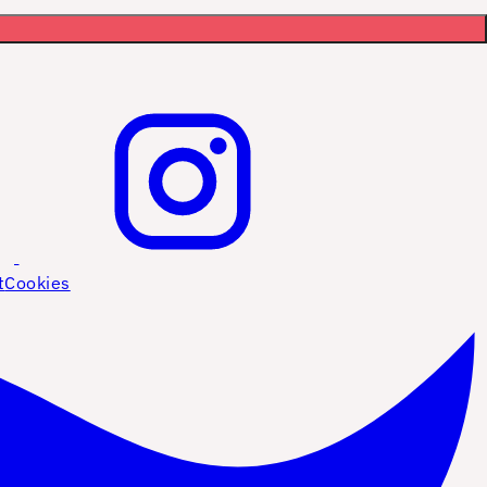
t
Cookies