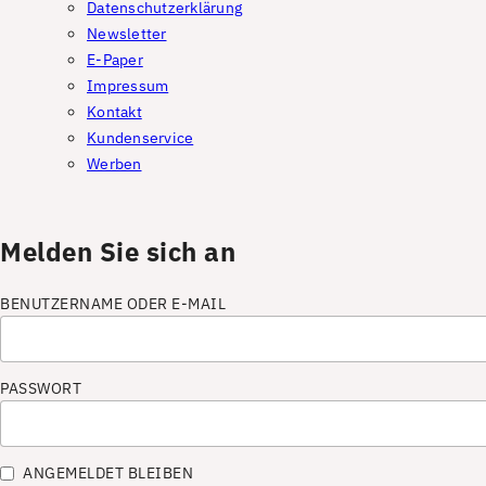
Datenschutzerklärung
Newsletter
E-Paper
Impressum
Kontakt
Kundenservice
Werben
Melden Sie sich an
BENUTZERNAME ODER E-MAIL
PASSWORT
ANGEMELDET BLEIBEN