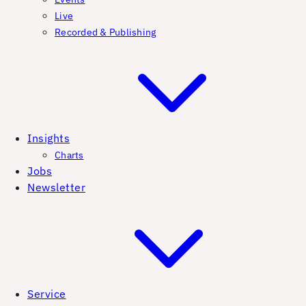
Live
Recorded & Publishing
Insights
Charts
Jobs
Newsletter
Service