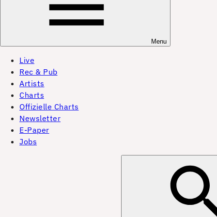
Menu
Live
Rec & Pub
Artists
Charts
Offizielle Charts
Newsletter
E-Paper
Jobs