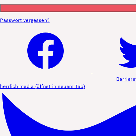
Passwort vergessen?
Barriere
herrlich media (öffnet in neuem Tab)