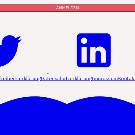
freiheitserklärung
Datenschutzerklärung
Impressum
Kontak