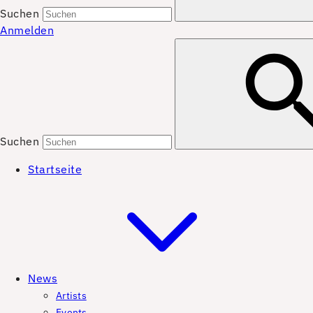
Suchen
Anmelden
Suchen
Startseite
News
Artists
Events