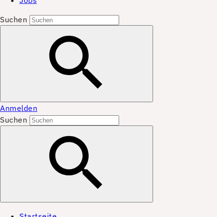
Jobs
Suchen
Anmelden
Suchen
Startseite