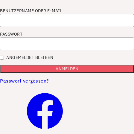
BENUTZERNAME ODER E-MAIL
PASSWORT
ANGEMELDET BLEIBEN
Passwort vergessen?