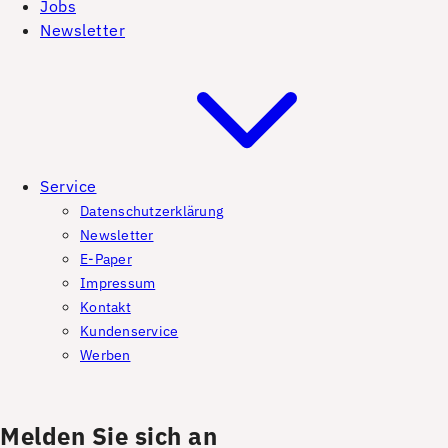
Jobs
Newsletter
Service
Datenschutzerklärung
Newsletter
E-Paper
Impressum
Kontakt
Kundenservice
Werben
Melden Sie sich an