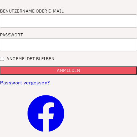
BENUTZERNAME ODER E-MAIL
PASSWORT
ANGEMELDET BLEIBEN
Passwort vergessen?