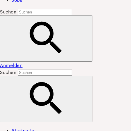
Jobs
Suchen
Anmelden
Suchen
Startseite