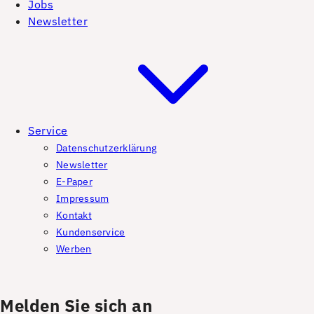
Jobs
Newsletter
Service
Datenschutzerklärung
Newsletter
E-Paper
Impressum
Kontakt
Kundenservice
Werben
Melden Sie sich an