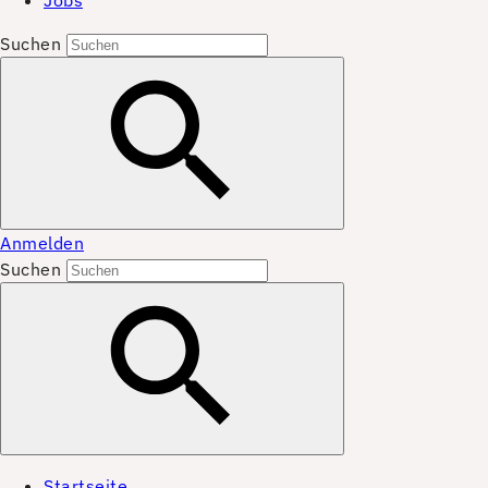
Jobs
Suchen
Anmelden
Suchen
Startseite