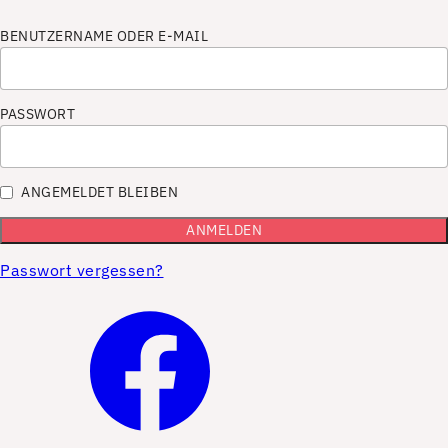
BENUTZERNAME ODER E-MAIL
PASSWORT
ANGEMELDET BLEIBEN
Passwort vergessen?