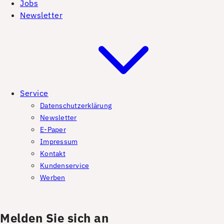
Jobs
Newsletter
Service
Datenschutzerklärung
Newsletter
E-Paper
Impressum
Kontakt
Kundenservice
Werben
Melden Sie sich an