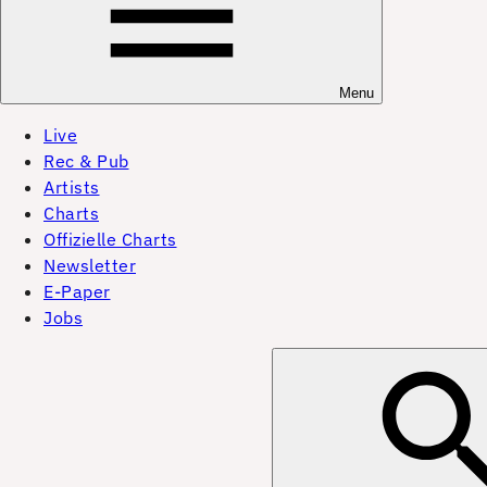
Menu
Live
Rec & Pub
Artists
Charts
Offizielle Charts
Newsletter
E-Paper
Jobs