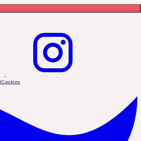
t
Cookies