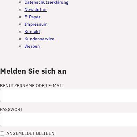
Datenschutzerklärung
Newsletter
E-Paper
Impressum
Kontakt
Kundenservice
Werben
Melden Sie sich an
BENUTZERNAME ODER E-MAIL
PASSWORT
ANGEMELDET BLEIBEN