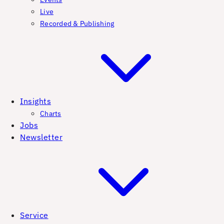
Live
Recorded & Publishing
Insights
Charts
Jobs
Newsletter
Service