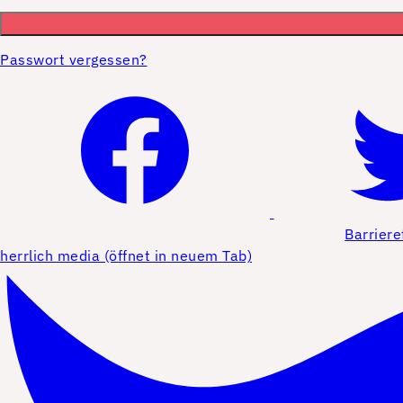
Passwort vergessen?
Barriere
herrlich media (öffnet in neuem Tab)