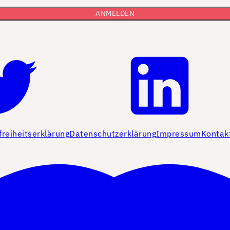
freiheitserklärung
Datenschutzerklärung
Impressum
Kontak