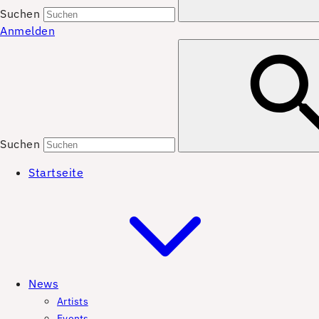
Suchen
Anmelden
Suchen
Startseite
News
Artists
Events