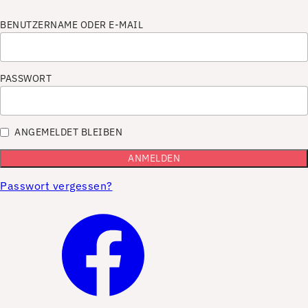
BENUTZERNAME ODER E-MAIL
PASSWORT
ANGEMELDET BLEIBEN
Passwort vergessen?