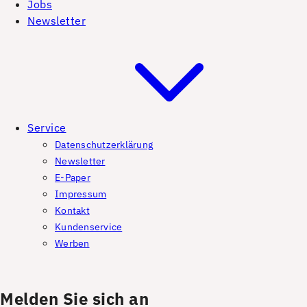
Jobs
Newsletter
Service
Datenschutzerklärung
Newsletter
E-Paper
Impressum
Kontakt
Kundenservice
Werben
Melden Sie sich an