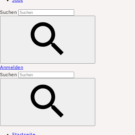
Jobs
Suchen
Anmelden
Suchen
Startseite