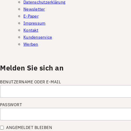
Datenschutzerklärung
Newsletter
E-Paper
Impressum
Kontakt
Kundenservice
Werben
Melden Sie sich an
BENUTZERNAME ODER E-MAIL
PASSWORT
ANGEMELDET BLEIBEN