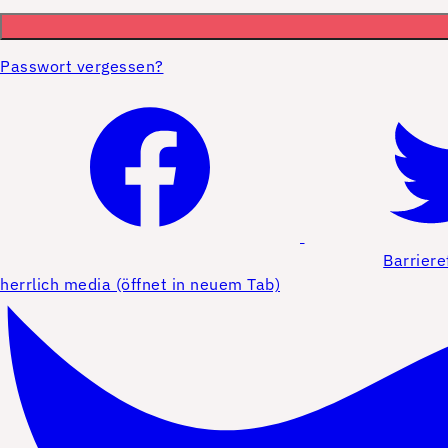
Passwort vergessen?
Barriere
herrlich media (öffnet in neuem Tab)