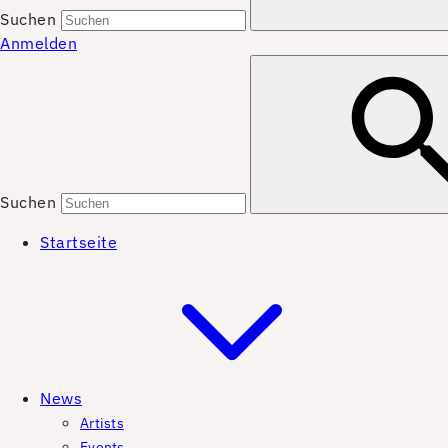
Suchen
Anmelden
Suchen
Startseite
News
Artists
Events