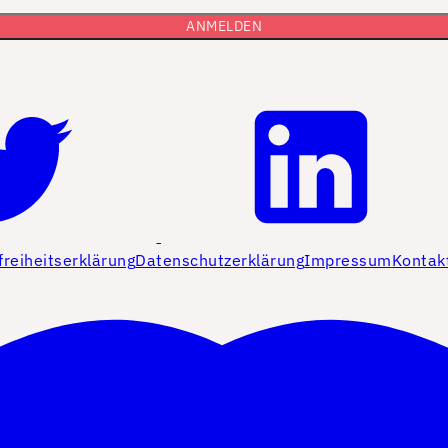
freiheitserklärung
Datenschutzerklärung
Impressum
Kontak