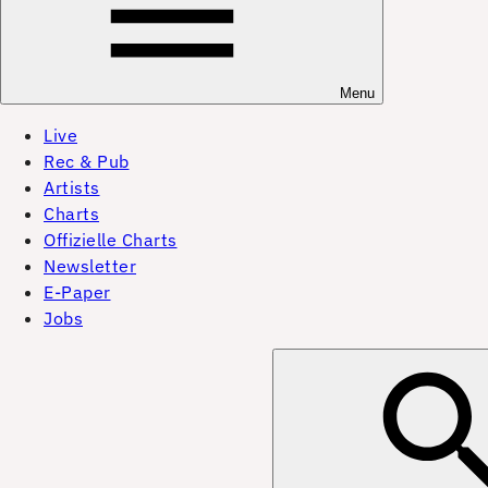
Menu
Live
Rec & Pub
Artists
Charts
Offizielle Charts
Newsletter
E-Paper
Jobs