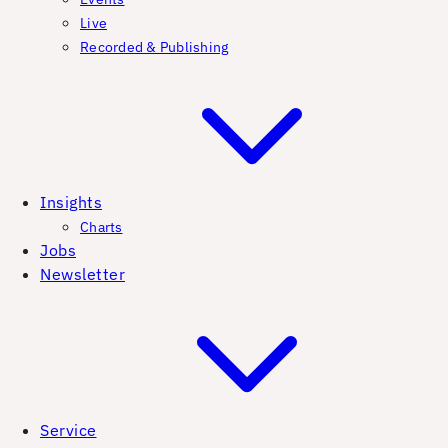
Live
Recorded & Publishing
Insights
Charts
Jobs
Newsletter
Service