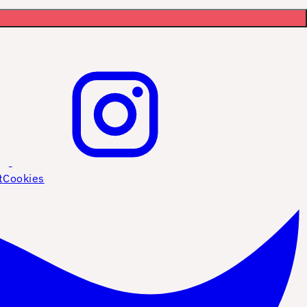
t
Cookies