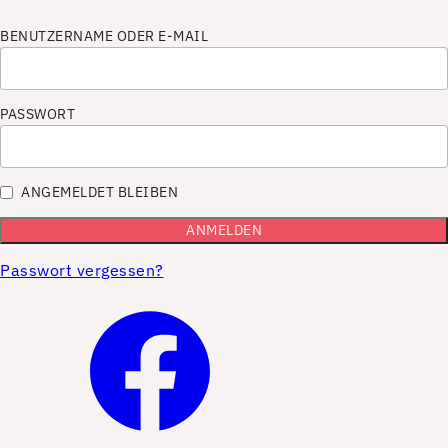
BENUTZERNAME ODER E-MAIL
PASSWORT
ANGEMELDET BLEIBEN
Passwort vergessen?