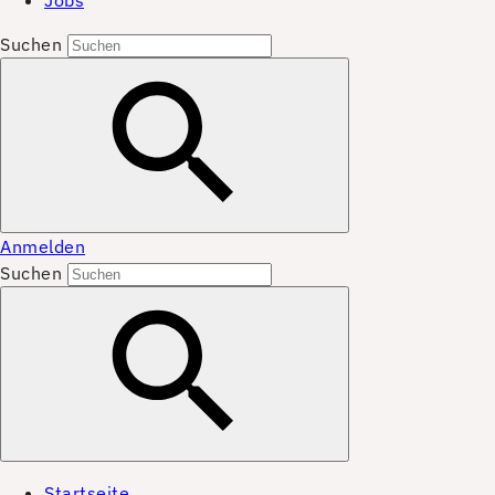
Jobs
Suchen
Anmelden
Suchen
Startseite