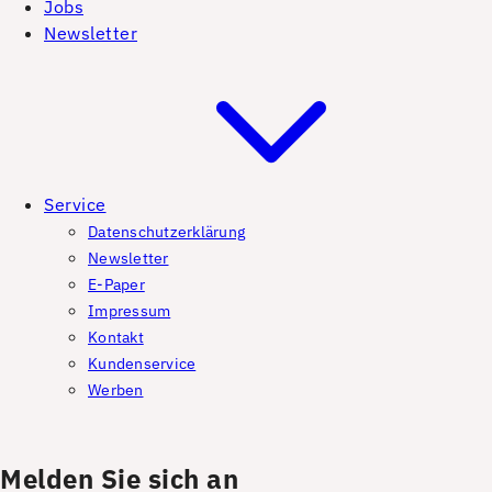
Jobs
Newsletter
Service
Datenschutzerklärung
Newsletter
E-Paper
Impressum
Kontakt
Kundenservice
Werben
Melden Sie sich an