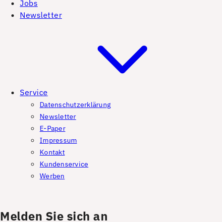
Jobs
Newsletter
Service
Datenschutzerklärung
Newsletter
E-Paper
Impressum
Kontakt
Kundenservice
Werben
Melden Sie sich an