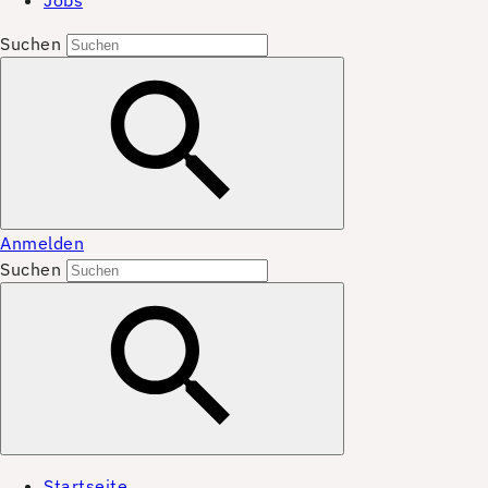
Jobs
Suchen
Anmelden
Suchen
Startseite