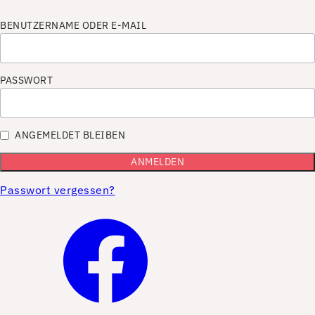
BENUTZERNAME ODER E-MAIL
PASSWORT
ANGEMELDET BLEIBEN
Passwort vergessen?