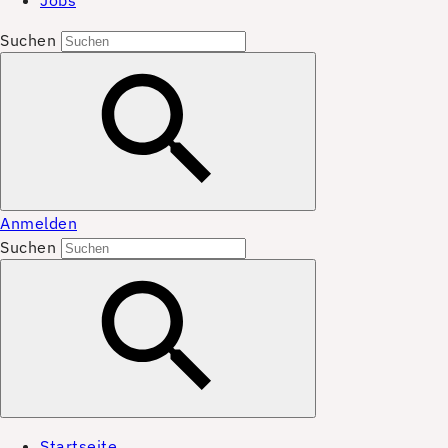
Jobs
Suchen
Anmelden
Suchen
Startseite