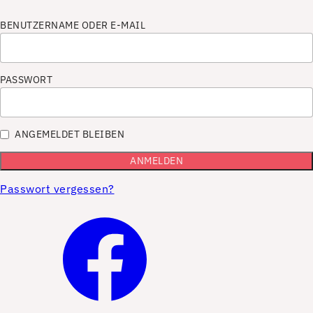
BENUTZERNAME ODER E-MAIL
PASSWORT
ANGEMELDET BLEIBEN
Passwort vergessen?