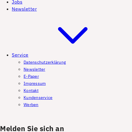
Jobs
Newsletter
Service
Datenschutzerklärung
Newsletter
E-Paper
Impressum
Kontakt
Kundenservice
Werben
Melden Sie sich an