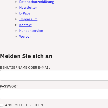
Datenschutzerklärung
Newsletter
E-Paper
Impressum
Kontakt
Kundenservice
Werben
Melden Sie sich an
BENUTZERNAME ODER E-MAIL
PASSWORT
ANGEMELDET BLEIBEN