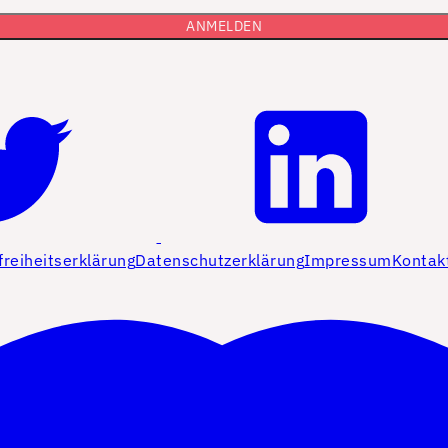
freiheitserklärung
Datenschutzerklärung
Impressum
Kontak