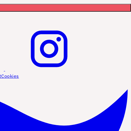
t
Cookies