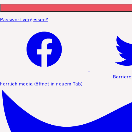
Passwort vergessen?
Barriere
herrlich media (öffnet in neuem Tab)