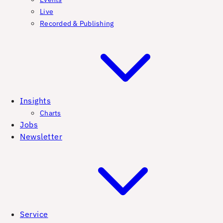
Live
Recorded & Publishing
Insights
Charts
Jobs
Newsletter
Service