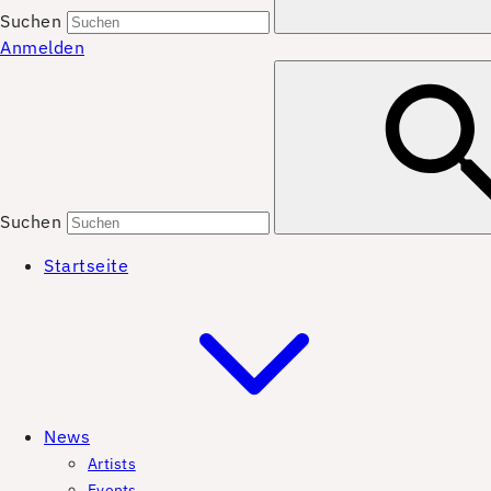
Suchen
Anmelden
Suchen
Startseite
News
Artists
Events