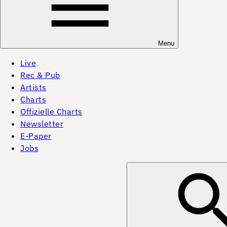
Menu
Live
Rec & Pub
Artists
Charts
Offizielle Charts
Newsletter
E-Paper
Jobs