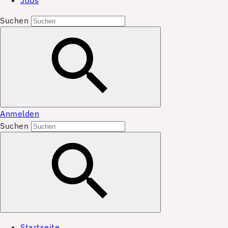
Jobs
Suchen
Anmelden
Suchen
Startseite