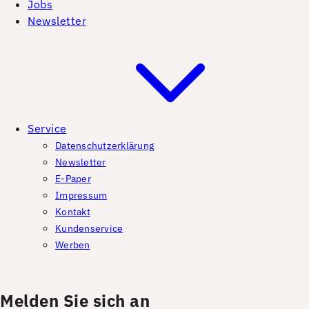
Jobs
Newsletter
Service
Datenschutzerklärung
Newsletter
E-Paper
Impressum
Kontakt
Kundenservice
Werben
Melden Sie sich an