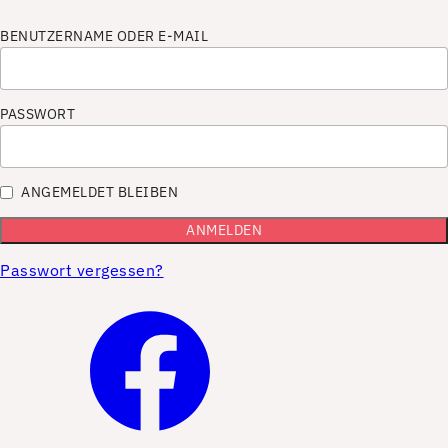
BENUTZERNAME ODER E-MAIL
PASSWORT
ANGEMELDET BLEIBEN
Passwort vergessen?