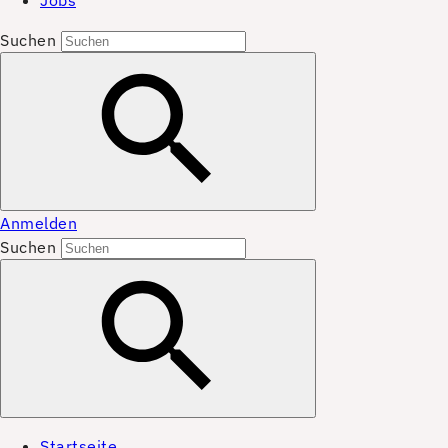
Jobs
Suchen
Anmelden
Suchen
Startseite