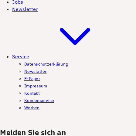
Jobs
Newsletter
Service
Datenschutzerklärung
Newsletter
E-Paper
Impressum
Kontakt
Kundenservice
Werben
Melden Sie sich an