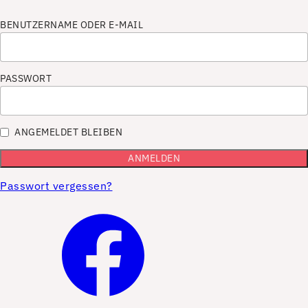
BENUTZERNAME ODER E-MAIL
PASSWORT
ANGEMELDET BLEIBEN
Passwort vergessen?