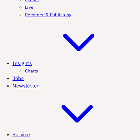
Live
Recorded & Publishing
Insights
Charts
Jobs
Newsletter
Service