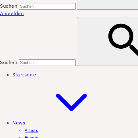
Suchen
Anmelden
Suchen
Startseite
News
Artists
Events