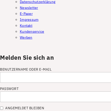
Datenschutzerklärung
Newsletter
E-Paper
Impressum
Kontakt
Kundenservice
Werben
Melden Sie sich an
BENUTZERNAME ODER E-MAIL
PASSWORT
ANGEMELDET BLEIBEN