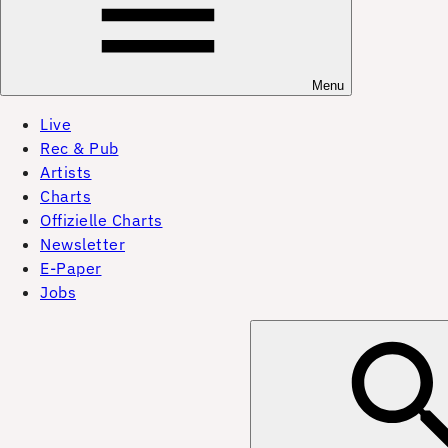
Menu
Live
Rec & Pub
Artists
Charts
Offizielle Charts
Newsletter
E-Paper
Jobs