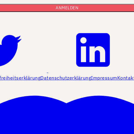
freiheitserklärung
Datenschutzerklärung
Impressum
Kontak