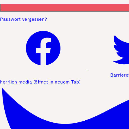
Passwort vergessen?
Barriere
herrlich media (öffnet in neuem Tab)