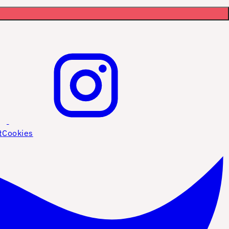
t
Cookies