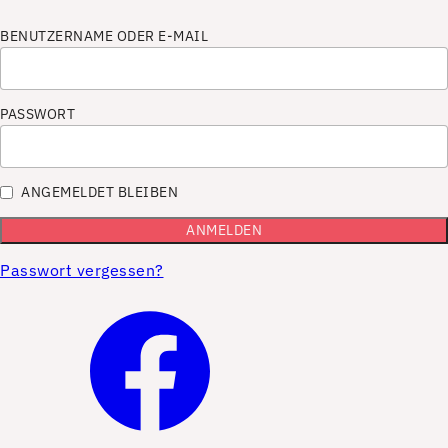
BENUTZERNAME ODER E-MAIL
PASSWORT
ANGEMELDET BLEIBEN
Passwort vergessen?