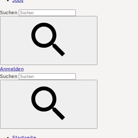
Jobs
Suchen
Anmelden
Suchen
Startseite