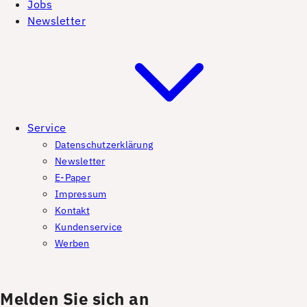
Jobs
Newsletter
Service
Datenschutzerklärung
Newsletter
E-Paper
Impressum
Kontakt
Kundenservice
Werben
Melden Sie sich an