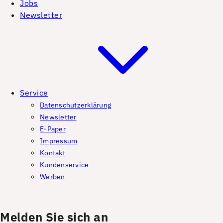
Jobs
Newsletter
Service
Datenschutzerklärung
Newsletter
E-Paper
Impressum
Kontakt
Kundenservice
Werben
Melden Sie sich an