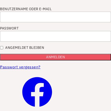
BENUTZERNAME ODER E-MAIL
PASSWORT
ANGEMELDET BLEIBEN
Passwort vergessen?