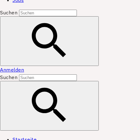
Jobs
Suchen
Anmelden
Suchen
Startseite