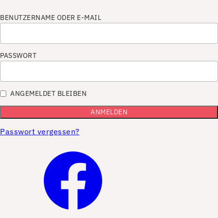
BENUTZERNAME ODER E-MAIL
PASSWORT
ANGEMELDET BLEIBEN
Passwort vergessen?