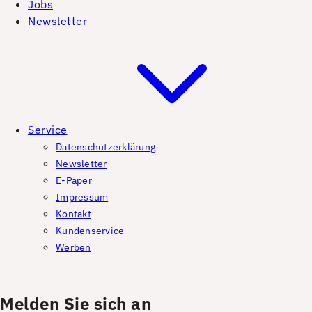
Jobs
Newsletter
Service
Datenschutzerklärung
Newsletter
E-Paper
Impressum
Kontakt
Kundenservice
Werben
Melden Sie sich an