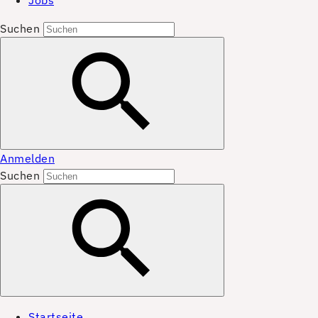
Jobs
Suchen
Anmelden
Suchen
Startseite