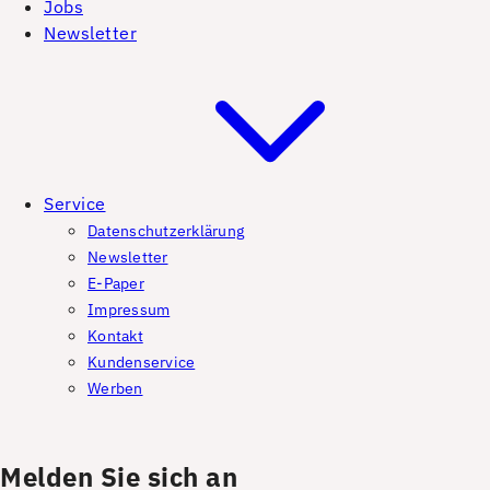
Jobs
Newsletter
Service
Datenschutzerklärung
Newsletter
E-Paper
Impressum
Kontakt
Kundenservice
Werben
Melden Sie sich an