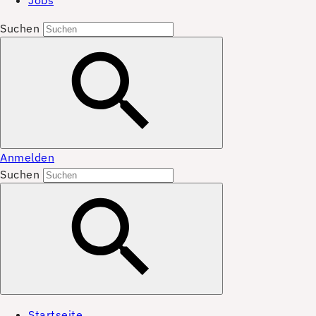
Jobs
Suchen
Anmelden
Suchen
Startseite