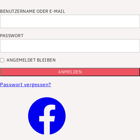
BENUTZERNAME ODER E-MAIL
PASSWORT
ANGEMELDET BLEIBEN
Passwort vergessen?