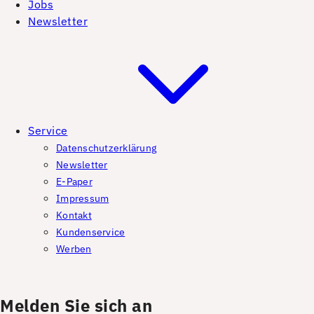
Jobs
Newsletter
Service
Datenschutzerklärung
Newsletter
E-Paper
Impressum
Kontakt
Kundenservice
Werben
Melden Sie sich an