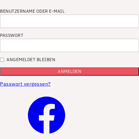
BENUTZERNAME ODER E-MAIL
PASSWORT
ANGEMELDET BLEIBEN
Passwort vergessen?