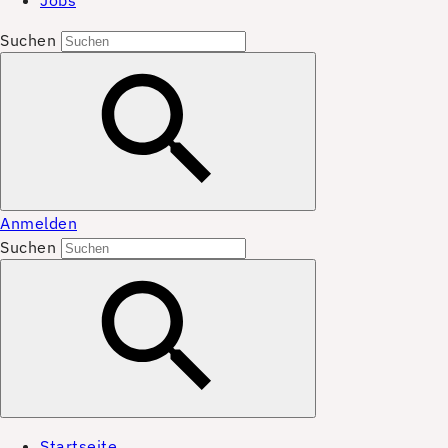
Jobs
Suchen
Anmelden
Suchen
Startseite