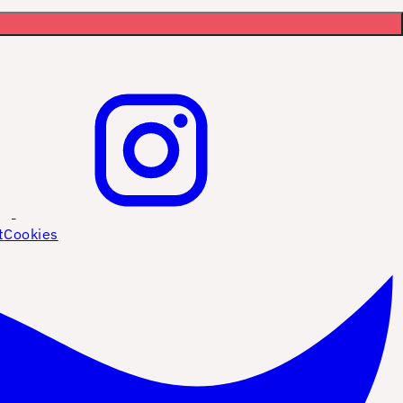
t
Cookies