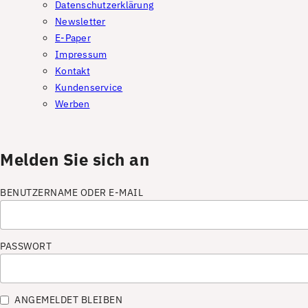
Datenschutzerklärung
Newsletter
E-Paper
Impressum
Kontakt
Kundenservice
Werben
Melden Sie sich an
BENUTZERNAME ODER E-MAIL
PASSWORT
ANGEMELDET BLEIBEN