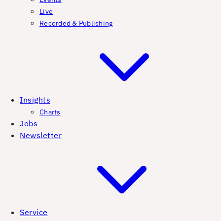
Live
Recorded & Publishing
Insights
Charts
Jobs
Newsletter
Service