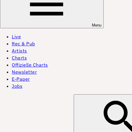
Menu
Live
Rec & Pub
Artists
Charts
Offizielle Charts
Newsletter
E-Paper
Jobs