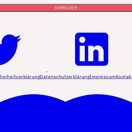
freiheitserklärung
Datenschutzerklärung
Impressum
Kontak