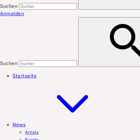
Suchen
Anmelden
Suchen
Startseite
News
Artists
Events