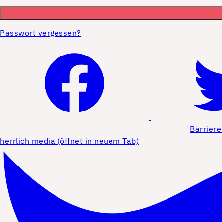
Passwort vergessen?
Barriere
herrlich media (öffnet in neuem Tab)