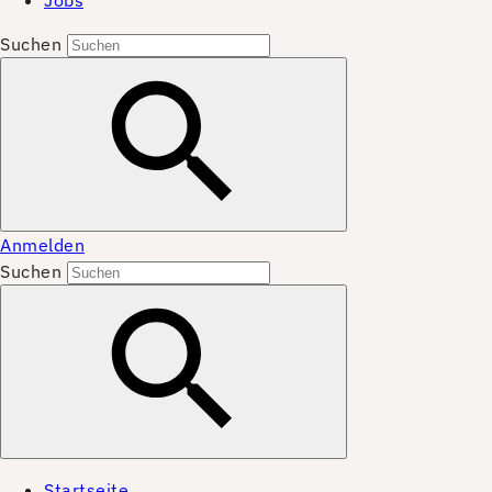
Jobs
Suchen
Anmelden
Suchen
Startseite