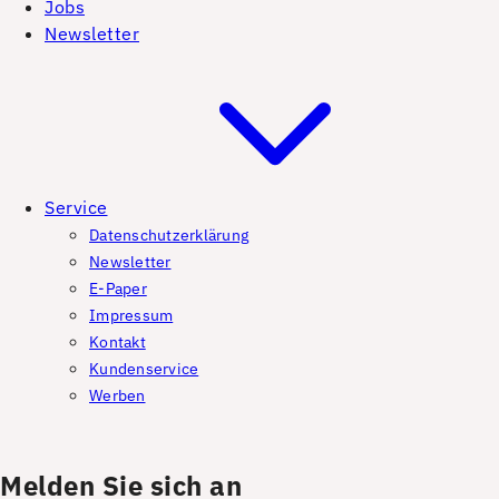
Jobs
Newsletter
Service
Datenschutzerklärung
Newsletter
E-Paper
Impressum
Kontakt
Kundenservice
Werben
Melden Sie sich an