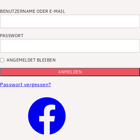
BENUTZERNAME ODER E-MAIL
PASSWORT
ANGEMELDET BLEIBEN
Passwort vergessen?