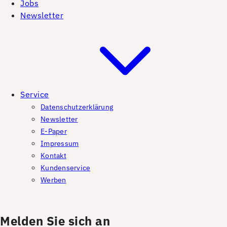
Jobs
Newsletter
Service
Datenschutzerklärung
Newsletter
E-Paper
Impressum
Kontakt
Kundenservice
Werben
Melden Sie sich an