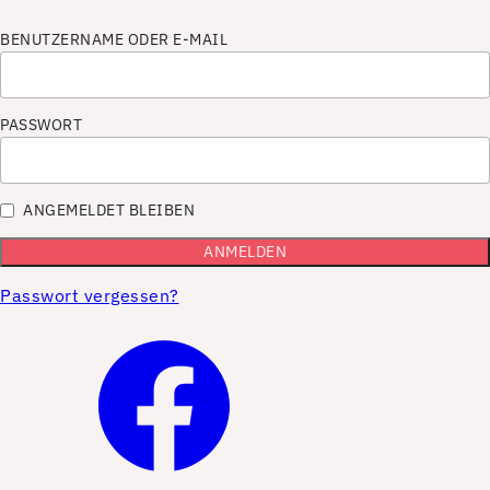
BENUTZERNAME ODER E-MAIL
PASSWORT
ANGEMELDET BLEIBEN
Passwort vergessen?