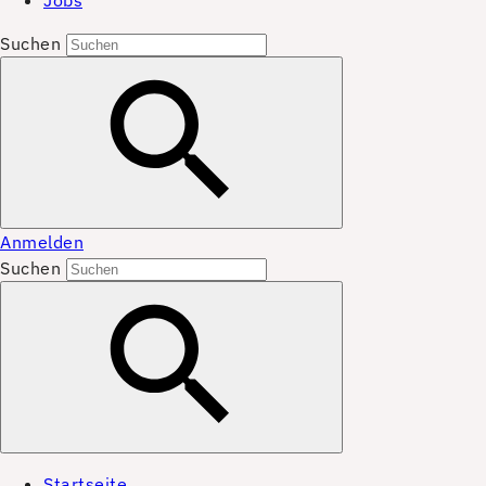
Jobs
Suchen
Anmelden
Suchen
Startseite