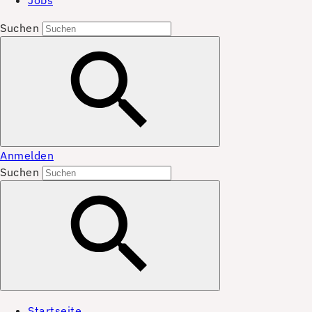
Jobs
Suchen
Anmelden
Suchen
Startseite