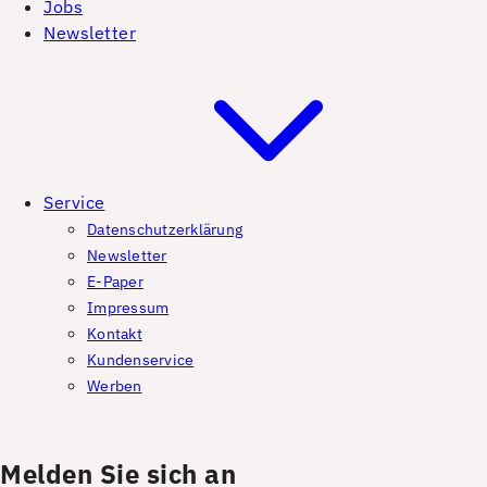
Jobs
Newsletter
Service
Datenschutzerklärung
Newsletter
E-Paper
Impressum
Kontakt
Kundenservice
Werben
Melden Sie sich an