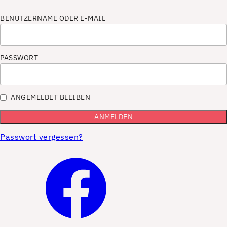
BENUTZERNAME ODER E-MAIL
PASSWORT
ANGEMELDET BLEIBEN
Passwort vergessen?