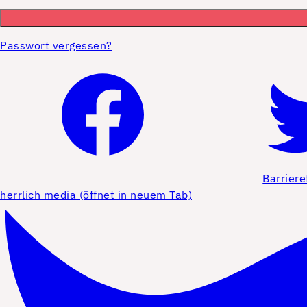
Passwort vergessen?
Barriere
herrlich media (öffnet in neuem Tab)