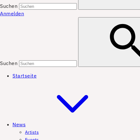
Suchen
Anmelden
Suchen
Startseite
News
Artists
Events