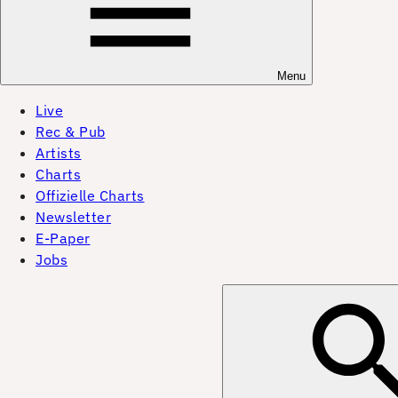
Menu
Live
Rec & Pub
Artists
Charts
Offizielle Charts
Newsletter
E-Paper
Jobs