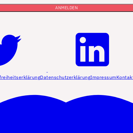
freiheitserklärung
Datenschutzerklärung
Impressum
Kontak