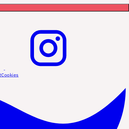
t
Cookies