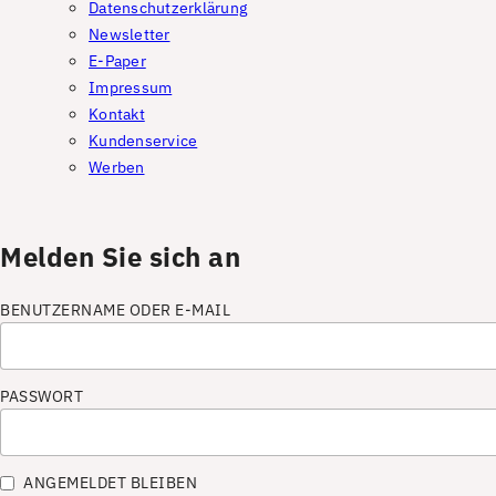
Datenschutzerklärung
Newsletter
E-Paper
Impressum
Kontakt
Kundenservice
Werben
Melden Sie sich an
BENUTZERNAME ODER E-MAIL
PASSWORT
ANGEMELDET BLEIBEN