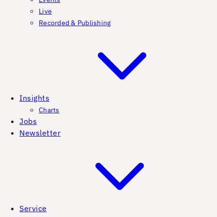
Live
Recorded & Publishing
Insights
Charts
Jobs
Newsletter
Service