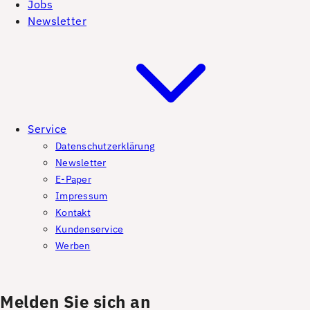
Jobs
Newsletter
Service
Datenschutzerklärung
Newsletter
E-Paper
Impressum
Kontakt
Kundenservice
Werben
Melden Sie sich an