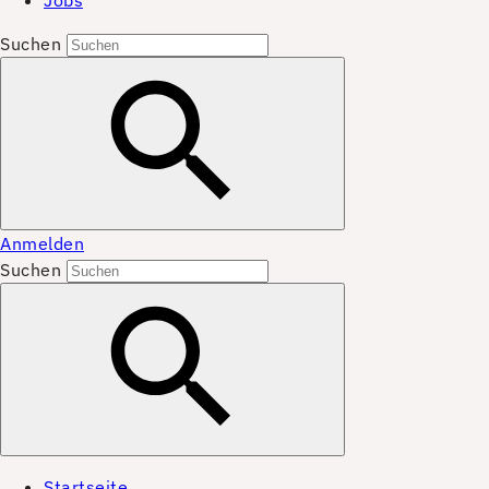
Jobs
Suchen
Anmelden
Suchen
Startseite