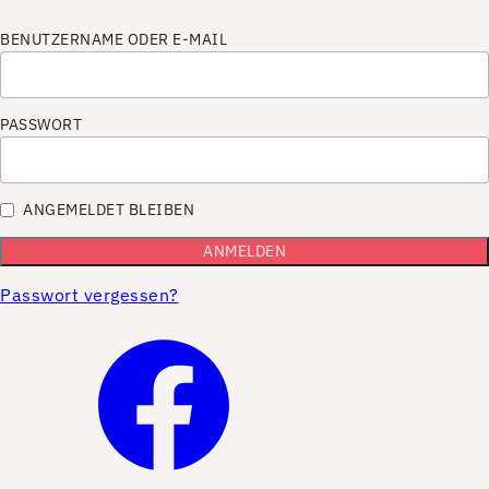
BENUTZERNAME ODER E-MAIL
PASSWORT
ANGEMELDET BLEIBEN
Passwort vergessen?