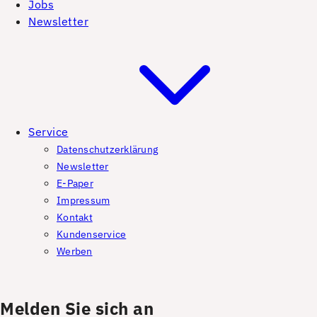
Jobs
Newsletter
Service
Datenschutzerklärung
Newsletter
E-Paper
Impressum
Kontakt
Kundenservice
Werben
Melden Sie sich an