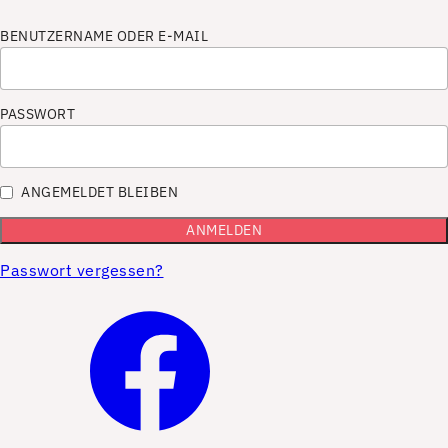
BENUTZERNAME ODER E-MAIL
PASSWORT
ANGEMELDET BLEIBEN
Passwort vergessen?