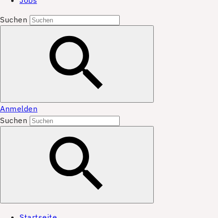
Jobs
Suchen
Anmelden
Suchen
Startseite