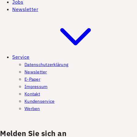
Jobs
Newsletter
Service
Datenschutzerklärung
Newsletter
E-Paper
Impressum
Kontakt
Kundenservice
Werben
Melden Sie sich an