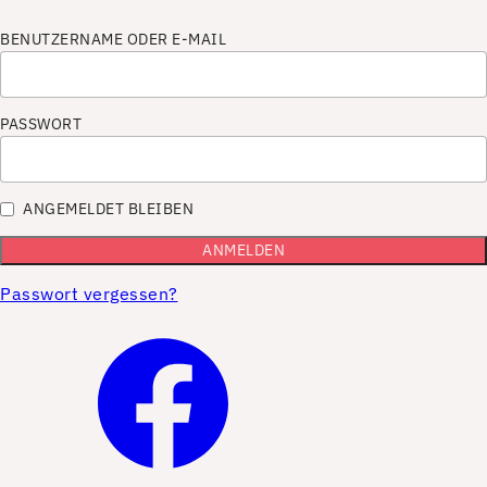
BENUTZERNAME ODER E-MAIL
PASSWORT
ANGEMELDET BLEIBEN
Passwort vergessen?