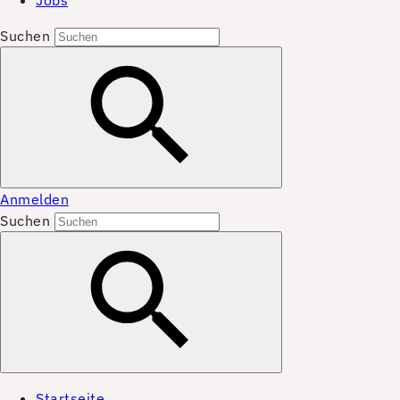
Jobs
Suchen
Anmelden
Suchen
Startseite