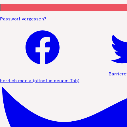
Passwort vergessen?
Barriere
herrlich media (öffnet in neuem Tab)