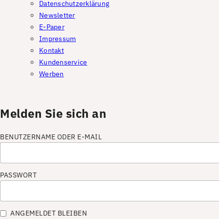
Datenschutzerklärung
Newsletter
E-Paper
Impressum
Kontakt
Kundenservice
Werben
Melden Sie sich an
BENUTZERNAME ODER E-MAIL
PASSWORT
ANGEMELDET BLEIBEN