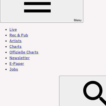
Menu
Live
Rec & Pub
Artists
Charts
Offizielle Charts
Newsletter
E-Paper
Jobs