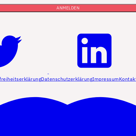
freiheitserklärung
Datenschutzerklärung
Impressum
Kontak