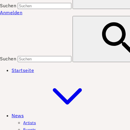
Suchen
Anmelden
Suchen
Startseite
News
Artists
Events