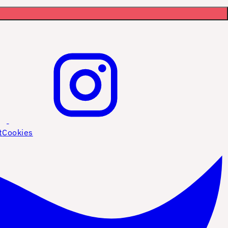
t
Cookies