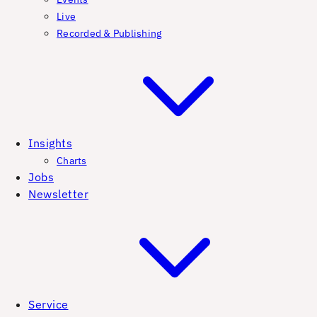
Live
Recorded & Publishing
Insights
Charts
Jobs
Newsletter
Service