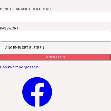
BENUTZERNAME ODER E-MAIL
PASSWORT
ANGEMELDET BLEIBEN
Passwort vergessen?