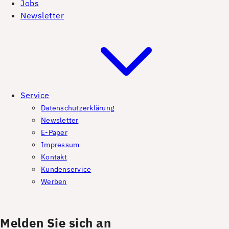
Jobs
Newsletter
Service
Datenschutzerklärung
Newsletter
E-Paper
Impressum
Kontakt
Kundenservice
Werben
Melden Sie sich an