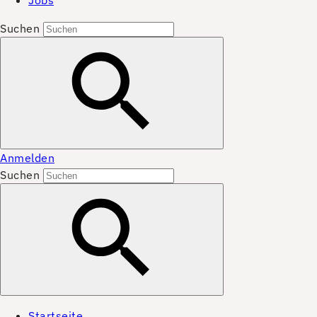
Jobs
Suchen
Anmelden
Suchen
Startseite