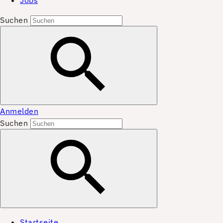
Jobs
Suchen
Anmelden
Suchen
Startseite