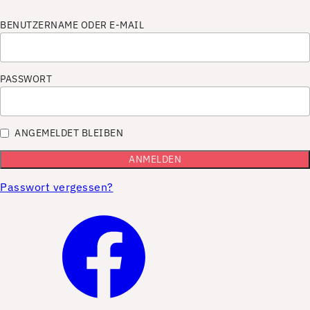
BENUTZERNAME ODER E-MAIL
PASSWORT
ANGEMELDET BLEIBEN
Passwort vergessen?