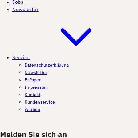
Jobs
Newsletter
Service
Datenschutzerklärung
Newsletter
E-Paper
Impressum
Kontakt
Kundenservice
Werben
Melden Sie sich an