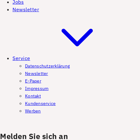
Jobs
Newsletter
Service
Datenschutzerklärung
Newsletter
E-Paper
Impressum
Kontakt
Kundenservice
Werben
Melden Sie sich an