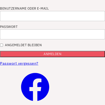
BENUTZERNAME ODER E-MAIL
PASSWORT
ANGEMELDET BLEIBEN
Passwort vergessen?