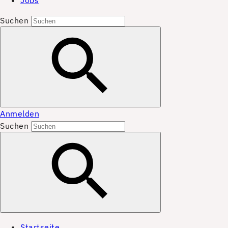
Jobs
Suchen
Anmelden
Suchen
Startseite