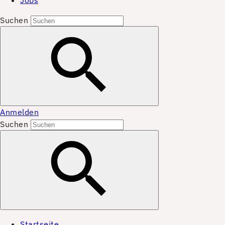
Jobs
Suchen
Anmelden
Suchen
Startseite