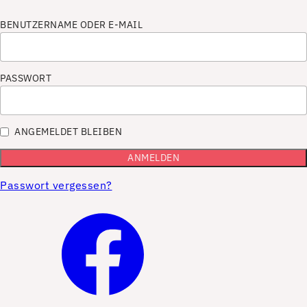
BENUTZERNAME ODER E-MAIL
PASSWORT
ANGEMELDET BLEIBEN
Passwort vergessen?