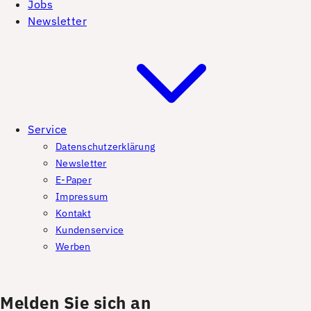
Jobs
Newsletter
Service
Datenschutzerklärung
Newsletter
E-Paper
Impressum
Kontakt
Kundenservice
Werben
Melden Sie sich an