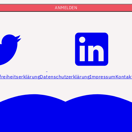
freiheitserklärung
Datenschutzerklärung
Impressum
Kontak