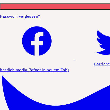
Passwort vergessen?
Barriere
herrlich media (öffnet in neuem Tab)