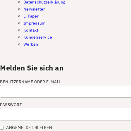
Datenschutzerklärung
Newsletter
E-Paper
Impressum
Kontakt
Kundenservice
Werben
Melden Sie sich an
BENUTZERNAME ODER E-MAIL
PASSWORT
ANGEMELDET BLEIBEN