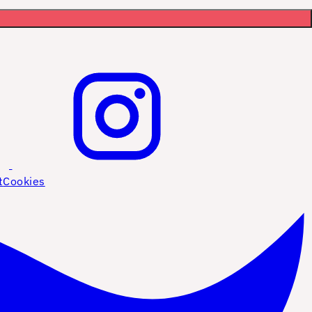
t
Cookies