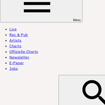
Menu
Live
Rec & Pub
Artists
Charts
Offizielle Charts
Newsletter
E-Paper
Jobs