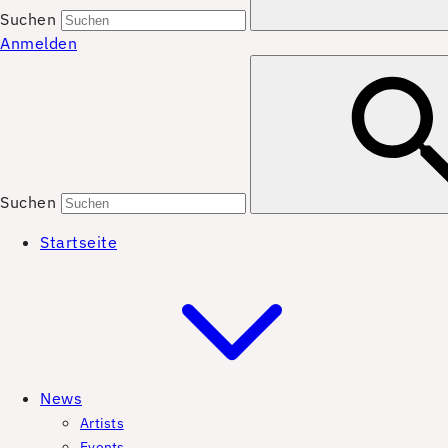
Suchen
Anmelden
Suchen
Startseite
News
Artists
Events