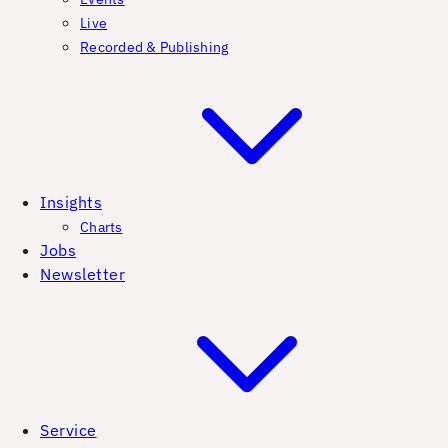
Live
Recorded & Publishing
Insights
Charts
Jobs
Newsletter
Service